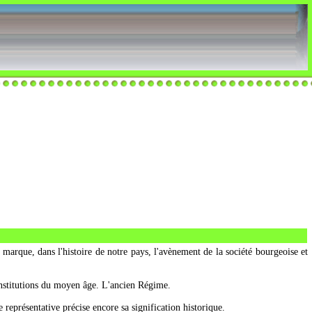
 marque, dans l'histoire de notre pays, l'avènement de la société bourgeoise et
s institutions du moyen âge. L'ancien Régime.
e représentative précise encore sa signification historique.