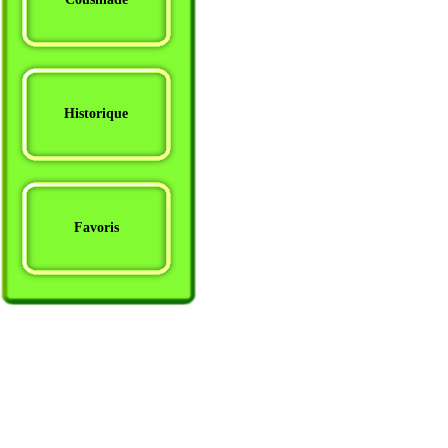
Historique
Favoris