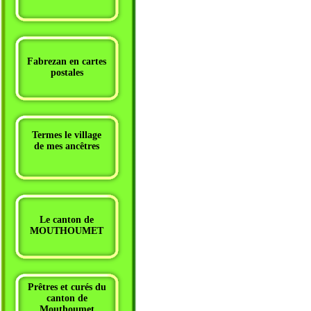
Fabrezan en cartes
postales
Termes le village
de mes ancêtres
Le canton de
MOUTHOUMET
Prêtres et curés du
canton de
Mouthoumet